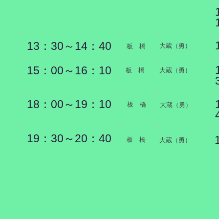
13：30～14：40
​大蔵（勇）
​板 橋
15：00～16：10
​板 橋
​大蔵（勇）
18：00～19：10
​板 橋
​大蔵（勇）
19：30～20：40
​板 橋
​大蔵（勇）